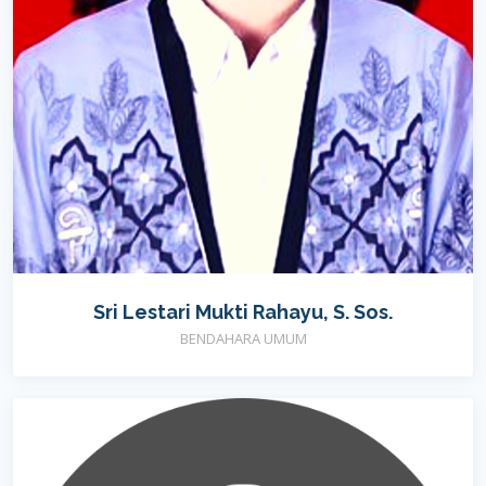
Sri Lestari Mukti Rahayu, S. Sos.
BENDAHARA UMUM