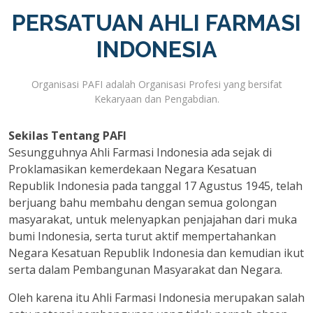
PERSATUAN AHLI FARMASI
INDONESIA
Organisasi PAFI adalah Organisasi Profesi yang bersifat
Kekaryaan dan Pengabdian.
Sekilas Tentang PAFI
Sesungguhnya Ahli Farmasi Indonesia ada sejak di
Proklamasikan kemerdekaan Negara Kesatuan
Republik Indonesia pada tanggal 17 Agustus 1945, telah
berjuang bahu membahu dengan semua golongan
masyarakat, untuk melenyapkan penjajahan dari muka
bumi Indonesia, serta turut aktif mempertahankan
Negara Kesatuan Republik Indonesia dan kemudian ikut
serta dalam Pembangunan Masyarakat dan Negara.
Oleh karena itu Ahli Farmasi Indonesia merupakan salah