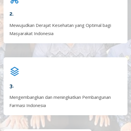
2.
Mewujudkan Derajat Kesehatan yang Optimal bagi
Masyarakat Indonesia
3.
Mengembangkan dan meningkatkan Pembangunan
Farmasi Indonesia