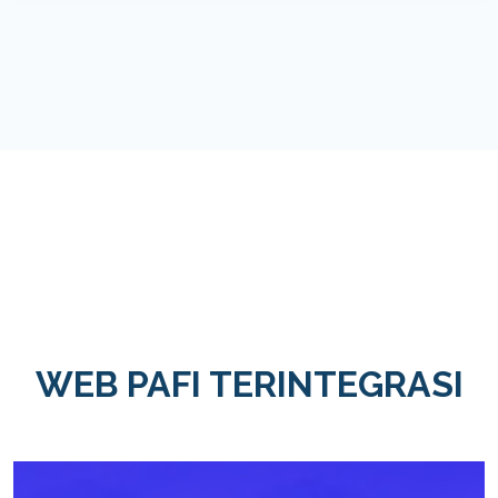
WEB PAFI TERINTEGRASI