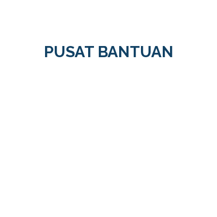
PUSAT BANTUAN