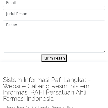
Kirim Pesan
Sistem Informasi Pafi Langkat -
Website Cabang Resmi Sistem
Informasi PAFI Persatuan Ahli
Farmasi Indonesia
Jl. Pantai Barat No.218, Langkat, Sumatra Utara