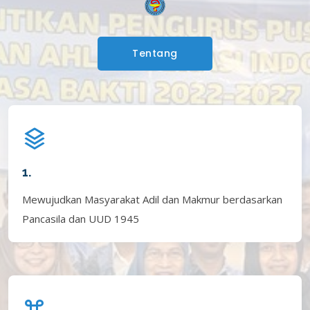
Tentang
1.
Mewujudkan Masyarakat Adil dan Makmur berdasarkan
Pancasila dan UUD 1945