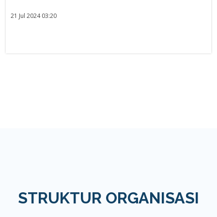
21 Jul 2024 03:20
STRUKTUR ORGANISASI