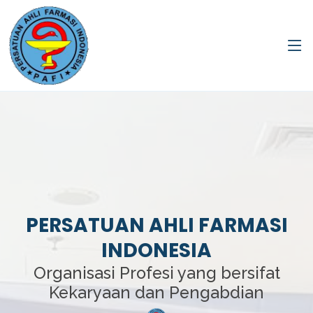
PERSATUAN AHLI FARMASI
INDONESIA
Organisasi Profesi yang bersifat
Kekaryaan dan Pengabdian