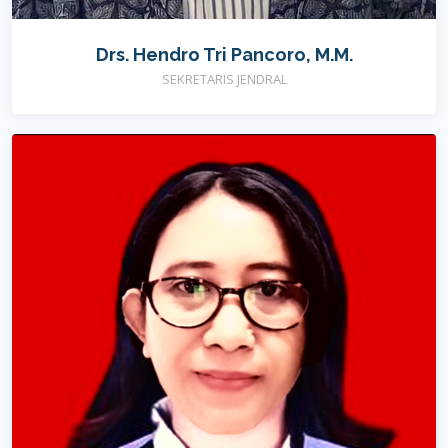
Drs. Hendro Tri Pancoro, M.M.
SEKRETARIS JENDRAL