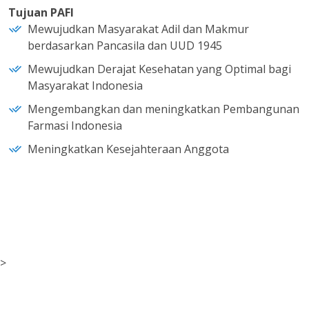
Tujuan PAFI
Mewujudkan Masyarakat Adil dan Makmur
berdasarkan Pancasila dan UUD 1945
Mewujudkan Derajat Kesehatan yang Optimal bagi
Masyarakat Indonesia
Mengembangkan dan meningkatkan Pembangunan
Farmasi Indonesia
Meningkatkan Kesejahteraan Anggota
>