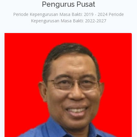
Pengurus Pusat
Periode Kepengurusan Masa Bakti: 2019 - 2024 Periode
Kepengurusan Masa Bakti: 2022-2027