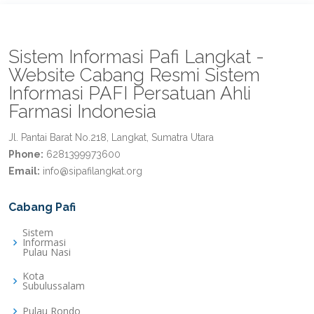
Sistem Informasi Pafi Langkat -
Website Cabang Resmi Sistem
Informasi PAFI Persatuan Ahli
Farmasi Indonesia
Jl. Pantai Barat No.218, Langkat, Sumatra Utara
Phone:
6281399973600
Email:
info@sipafilangkat.org
Cabang Pafi
Sistem
Informasi
Pulau Nasi
Kota
Subulussalam
Pulau Rondo