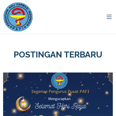
POSTINGAN TERBARU