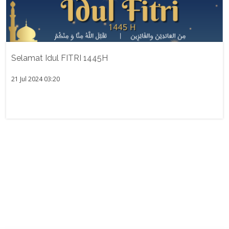
Selamat Idul FITRI 1445H
21 Jul 2024 03:20